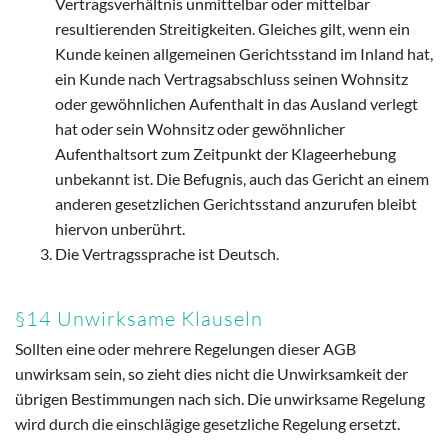
Vertragsverhältnis unmittelbar oder mittelbar
resultierenden Streitigkeiten. Gleiches gilt, wenn ein
Kunde keinen allgemeinen Gerichtsstand im Inland hat,
ein Kunde nach Vertragsabschluss seinen Wohnsitz
oder gewöhnlichen Aufenthalt in das Ausland verlegt
hat oder sein Wohnsitz oder gewöhnlicher
Aufenthaltsort zum Zeitpunkt der Klageerhebung
unbekannt ist. Die Befugnis, auch das Gericht an einem
anderen gesetzlichen Gerichtsstand anzurufen bleibt
hiervon unberührt.
Die Vertragssprache ist Deutsch.
§14 Unwirksame Klauseln
Sollten eine oder mehrere Regelungen dieser AGB
unwirksam sein, so zieht dies nicht die Unwirksamkeit der
übrigen Bestimmungen nach sich. Die unwirksame Regelung
wird durch die einschlägige gesetzliche Regelung ersetzt.