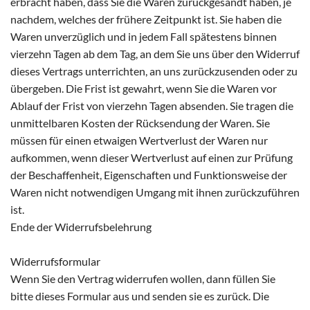
erbracht haben, dass Sie die Waren zurückgesandt haben, je
nachdem, welches der frühere Zeitpunkt ist. Sie haben die
Waren unverzüglich und in jedem Fall spätestens binnen
vierzehn Tagen ab dem Tag, an dem Sie uns über den Widerruf
dieses Vertrags unterrichten, an uns zurückzusenden oder zu
übergeben. Die Frist ist gewahrt, wenn Sie die Waren vor
Ablauf der Frist von vierzehn Tagen absenden. Sie tragen die
unmittelbaren Kosten der Rücksendung der Waren. Sie
müssen für einen etwaigen Wertverlust der Waren nur
aufkommen, wenn dieser Wertverlust auf einen zur Prüfung
der Beschaffenheit, Eigenschaften und Funktionsweise der
Waren nicht notwendigen Umgang mit ihnen zurückzuführen
ist.
Ende der Widerrufsbelehrung
Widerrufsformular
Wenn Sie den Vertrag widerrufen wollen, dann füllen Sie
bitte dieses Formular aus und senden sie es zurück. Die