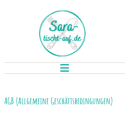
AGB (Allgemeine Geschäftsbedingungen)