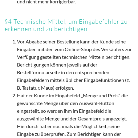
und nicht mehr korrigierbar.
§4 Technische Mittel, um Eingabefehler zu
erkennen und zu berichtigen
Vor Abgabe seiner Bestellung kann der Kunde seine
Eingaben mit den vom Online-Shop des Verkäufers zur
Verfügung gestellten technischen Mitteln berichtigen.
Berichtigungen können jeweils auf der
Bestellformularseite in den entsprechenden
Eingabefeldern mittels üblicher Eingabefunktionen (z.
B. Tastatur, Maus) erfolgen.
Hat der Kunde im Eingabefeld „Menge und Preis“ die
gewünschte Menge über den Auswahl-Button
eingestellt, so werden ihm im Eingabefeld die
ausgewählte Menge und der Gesamtpreis angezeigt.
Hierdurch hat er nochmals die Möglichkeit, seine
Eingabe zu überprüfen. Zum Berichtigen kann der