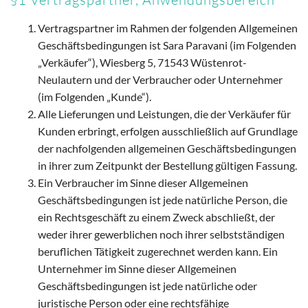
Vertragspartner im Rahmen der folgenden Allgemeinen
Geschäftsbedingungen ist Sara Paravani (im Folgenden
„Verkäufer“), Wiesberg 5, 71543 Wüstenrot-
Neulautern und der Verbraucher oder Unternehmer
(im Folgenden „Kunde“).
Alle Lieferungen und Leistungen, die der Verkäufer für
Kunden erbringt, erfolgen ausschließlich auf Grundlage
der nachfolgenden allgemeinen Geschäftsbedingungen
in ihrer zum Zeitpunkt der Bestellung gültigen Fassung.
Ein Verbraucher im Sinne dieser Allgemeinen
Geschäftsbedingungen ist jede natürliche Person, die
ein Rechtsgeschäft zu einem Zweck abschließt, der
weder ihrer gewerblichen noch ihrer selbstständigen
beruflichen Tätigkeit zugerechnet werden kann. Ein
Unternehmer im Sinne dieser Allgemeinen
Geschäftsbedingungen ist jede natürliche oder
juristische Person oder eine rechtsfähige