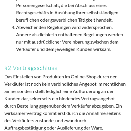
Personengesellschaft, die bei Abschluss eines
Rechtsgeschäfts in Ausübung ihrer selbstständigen
beruflichen oder gewerblichen Tätigkeit handelt.
Abweichenden Regelungen wird widersprochen.
Andere als die hierin enthaltenen Regelungen werden
nur mit ausdrücklicher Vereinbarung zwischen dem
Verkäufer und dem jeweiligen Kunden wirksam.
§2 Vertragsschluss
Das Einstellen von Produkten im Online-Shop durch den
Verkäufer ist noch kein verbindliches Angebot im rechtlichen
Sinne, sondern stellt lediglich eine Aufforderung an den
Kunden dar, seinerseits ein bindendes Vertragsangebot
durch Bestellung gegenüber dem Verkäufer abzugeben. Ein
wirksamer Vertrag kommt erst durch die Annahme seitens
des Verkäufers zustande, und zwar durch
Auftragsbestätigung oder Auslieferung der Ware.