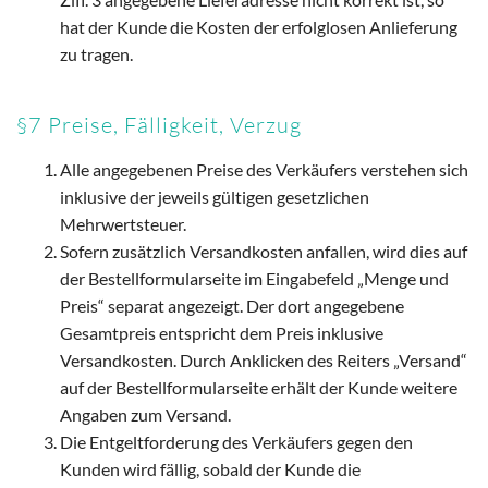
hat der Kunde die Kosten der erfolglosen Anlieferung
zu tragen.
§7 Preise, Fälligkeit, Verzug
Alle angegebenen Preise des Verkäufers verstehen sich
inklusive der jeweils gültigen gesetzlichen
Mehrwertsteuer.
Sofern zusätzlich Versandkosten anfallen, wird dies auf
der Bestellformularseite im Eingabefeld „Menge und
Preis“ separat angezeigt. Der dort angegebene
Gesamtpreis entspricht dem Preis inklusive
Versandkosten. Durch Anklicken des Reiters „Versand“
auf der Bestellformularseite erhält der Kunde weitere
Angaben zum Versand.
Die Entgeltforderung des Verkäufers gegen den
Kunden wird fällig, sobald der Kunde die