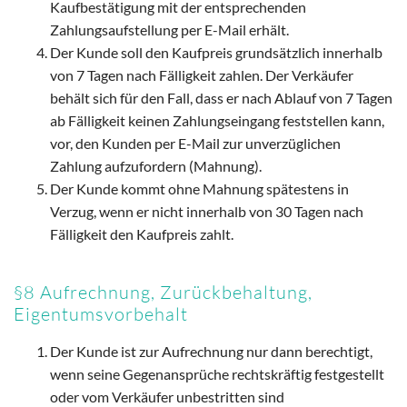
Kaufbestätigung mit der entsprechenden
Zahlungsaufstellung per E-Mail erhält.
Der Kunde soll den Kaufpreis grundsätzlich innerhalb
von 7 Tagen nach Fälligkeit zahlen. Der Verkäufer
behält sich für den Fall, dass er nach Ablauf von 7 Tagen
ab Fälligkeit keinen Zahlungseingang feststellen kann,
vor, den Kunden per E-Mail zur unverzüglichen
Zahlung aufzufordern (Mahnung).
Der Kunde kommt ohne Mahnung spätestens in
Verzug, wenn er nicht innerhalb von 30 Tagen nach
Fälligkeit den Kaufpreis zahlt.
§8 Aufrechnung, Zurückbehaltung,
Eigentumsvorbehalt
Der Kunde ist zur Aufrechnung nur dann berechtigt,
wenn seine Gegenansprüche rechtskräftig festgestellt
oder vom Verkäufer unbestritten sind