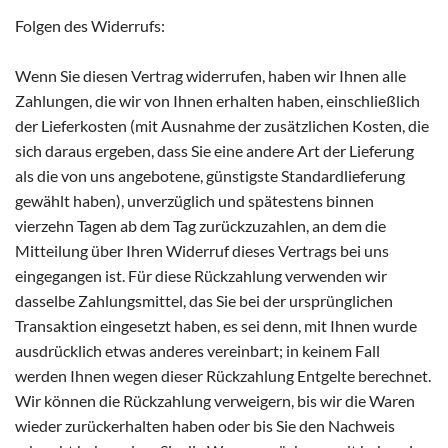
Folgen des Widerrufs:
Wenn Sie diesen Vertrag widerrufen, haben wir Ihnen alle
Zahlungen, die wir von Ihnen erhalten haben, einschließlich
der Lieferkosten (mit Ausnahme der zusätzlichen Kosten, die
sich daraus ergeben, dass Sie eine andere Art der Lieferung
als die von uns angebotene, günstigste Standardlieferung
gewählt haben), unverzüglich und spätestens binnen
vierzehn Tagen ab dem Tag zurückzuzahlen, an dem die
Mitteilung über Ihren Widerruf dieses Vertrags bei uns
eingegangen ist. Für diese Rückzahlung verwenden wir
dasselbe Zahlungsmittel, das Sie bei der ursprünglichen
Transaktion eingesetzt haben, es sei denn, mit Ihnen wurde
ausdrücklich etwas anderes vereinbart; in keinem Fall
werden Ihnen wegen dieser Rückzahlung Entgelte berechnet.
Wir können die Rückzahlung verweigern, bis wir die Waren
wieder zurückerhalten haben oder bis Sie den Nachweis