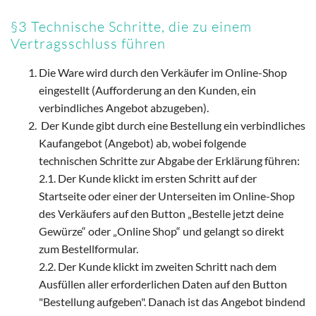
§3 Technische Schritte, die zu einem
Vertragsschluss führen
Die Ware wird durch den Verkäufer im Online-Shop
eingestellt (Aufforderung an den Kunden, ein
verbindliches Angebot abzugeben).
Der Kunde gibt durch eine Bestellung ein verbindliches
Kaufangebot (Angebot) ab, wobei folgende
technischen Schritte zur Abgabe der Erklärung führen:
2.1. Der Kunde klickt im ersten Schritt auf der
Startseite oder einer der Unterseiten im Online-Shop
des Verkäufers auf den Button „Bestelle jetzt deine
Gewürze“ oder „Online Shop“ und gelangt so direkt
zum Bestellformular.
2.2. Der Kunde klickt im zweiten Schritt nach dem
Ausfüllen aller erforderlichen Daten auf den Button
"Bestellung aufgeben". Danach ist das Angebot bindend