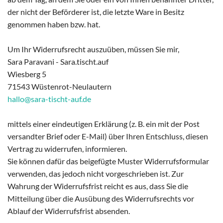
der nicht der Beförderer ist, die letzte Ware in Besitz
genommen haben bzw. hat.
Um Ihr Widerrufsrecht auszuüben, müssen Sie mir,
Sara Paravani - Sara.tischt.auf
Wiesberg 5
71543 Wüstenrot-Neulautern
hallo@sara-tischt-auf.de
mittels einer eindeutigen Erklärung (z. B. ein mit der Post
versandter Brief oder E-Mail) über Ihren Entschluss, diesen
Vertrag zu widerrufen, informieren.
Sie können dafür das beigefügte Muster Widerrufsformular
verwenden, das jedoch nicht vorgeschrieben ist. Zur
Wahrung der Widerrufsfrist reicht es aus, dass Sie die
Mitteilung über die Ausübung des Widerrufsrechts vor
Ablauf der Widerrufsfrist absenden.