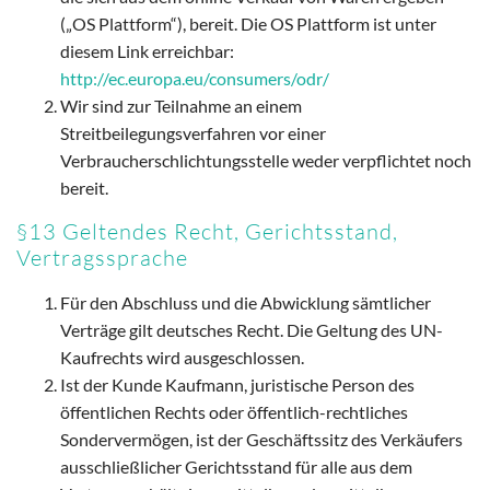
(„OS Plattform“), bereit. Die OS Plattform ist unter
diesem Link erreichbar:
http://ec.europa.eu/consumers/odr/
Wir sind zur Teilnahme an einem
Streitbeilegungsverfahren vor einer
Verbraucherschlichtungsstelle weder verpflichtet noch
bereit.
§13 Geltendes Recht, Gerichtsstand,
Vertragssprache
Für den Abschluss und die Abwicklung sämtlicher
Verträge gilt deutsches Recht. Die Geltung des UN-
Kaufrechts wird ausgeschlossen.
Ist der Kunde Kaufmann, juristische Person des
öffentlichen Rechts oder öffentlich-rechtliches
Sondervermögen, ist der Geschäftssitz des Verkäufers
ausschließlicher Gerichtsstand für alle aus dem