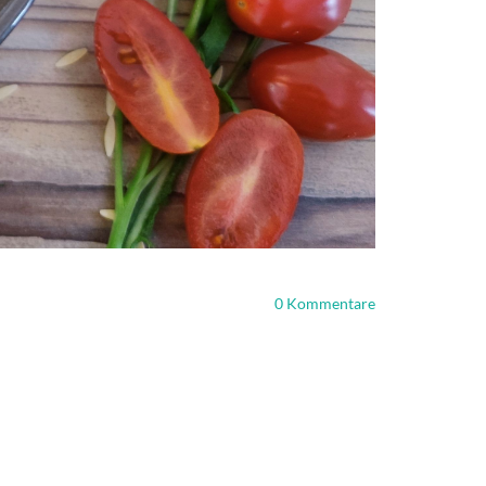
0
Kommentare