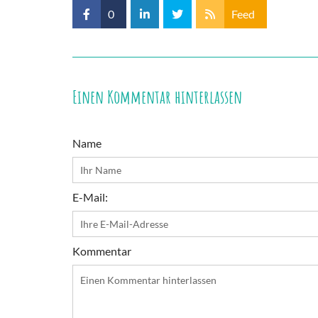
0
Feed
Einen Kommentar hinterlassen
Name
E-Mail:
Kommentar