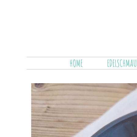
HOME
EDELSCHMAU