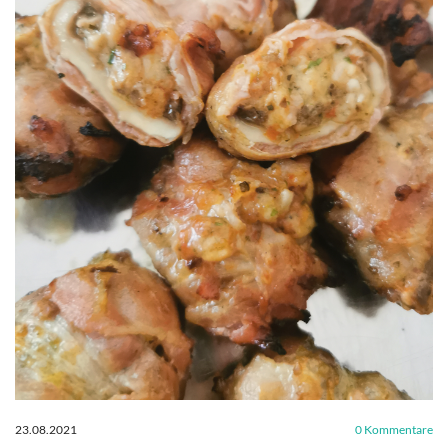
23.08.2021
0
Kommentare