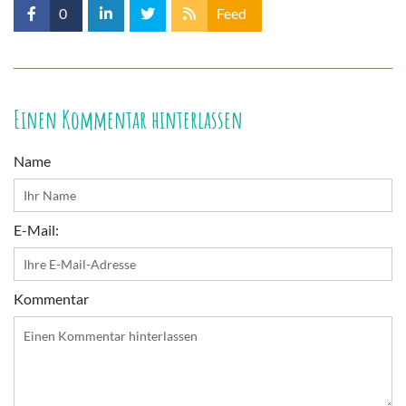
0
Feed
Einen Kommentar hinterlassen
Name
E-Mail:
Kommentar