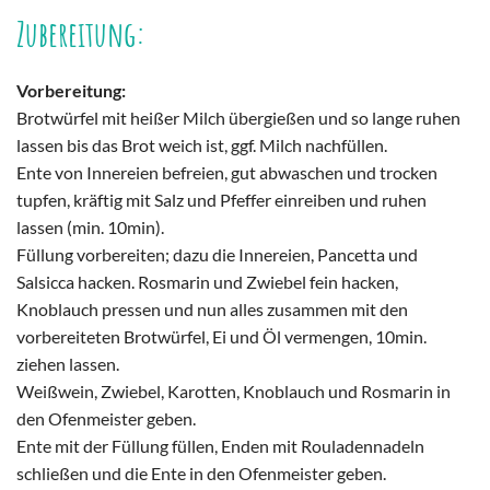
Zubereitung:
Vorbereitung:
Brotwürfel mit heißer Milch übergießen und so lange ruhen
lassen bis das Brot weich ist, ggf. Milch nachfüllen.
Ente von Innereien befreien, gut abwaschen und trocken
tupfen, kräftig mit Salz und Pfeffer einreiben und ruhen
lassen (min. 10min).
Füllung vorbereiten; dazu die Innereien, Pancetta und
Salsicca hacken. Rosmarin und Zwiebel fein hacken,
Knoblauch pressen und nun alles zusammen mit den
vorbereiteten Brotwürfel, Ei und Öl vermengen, 10min.
ziehen lassen.
Weißwein, Zwiebel, Karotten, Knoblauch und Rosmarin in
den Ofenmeister geben.
Ente mit der Füllung füllen, Enden mit Rouladennadeln
schließen und die Ente in den Ofenmeister geben.