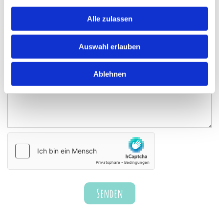
Alle zulassen
E-Mail:
Auswahl erlauben
Kommentar
Ablehnen