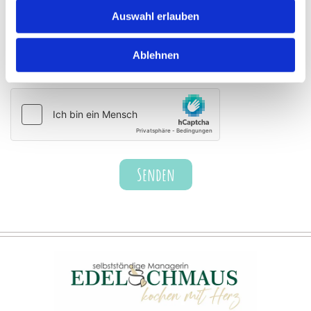
Auswahl erlauben
Ablehnen